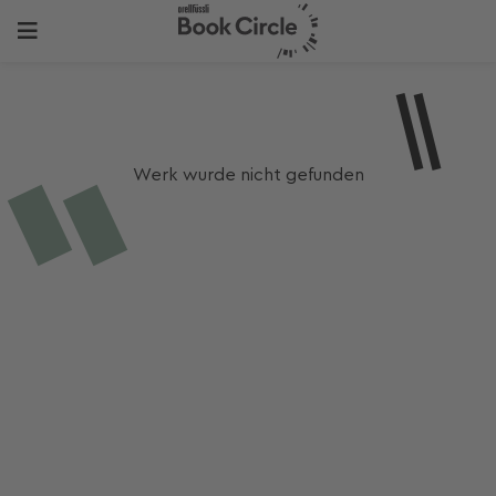
Werk wurde nicht gefunden