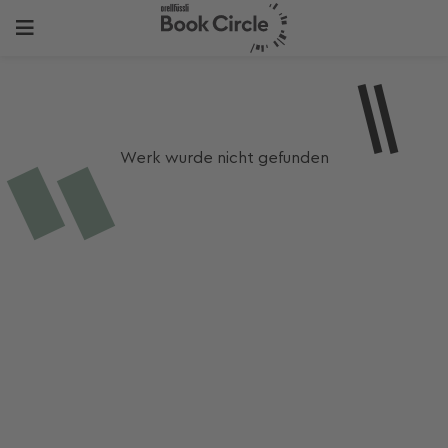
Werk wurde nicht gefunden