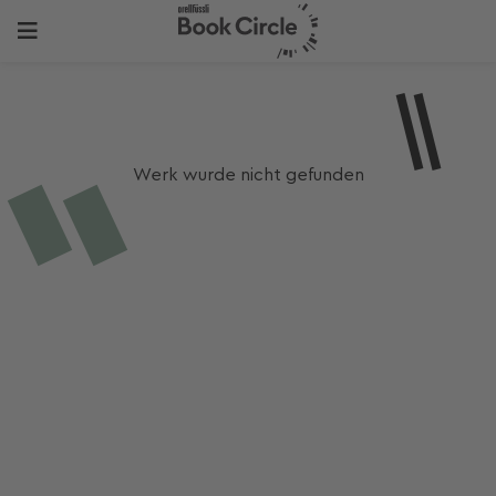
Werk wurde nicht gefunden