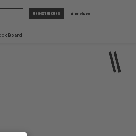
REGISTRIEREN
Anmelden
ook Board