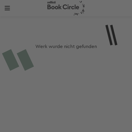
Werk wurde nicht gefunden