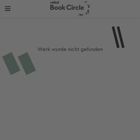
Werk wurde nicht gefunden