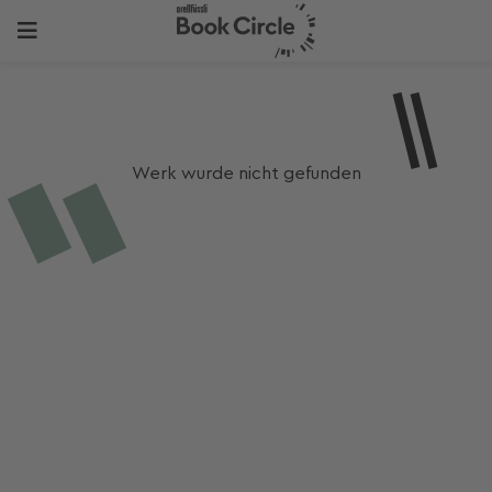
Werk wurde nicht gefunden