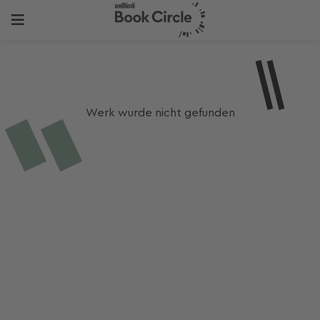
Werk wurde nicht gefunden