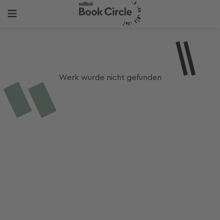
Werk wurde nicht gefunden