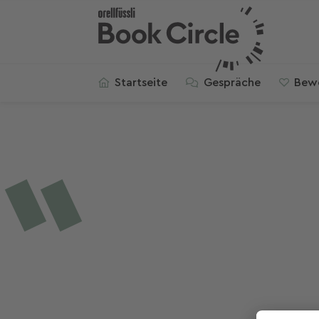
Startseite
Gespräche
Bew