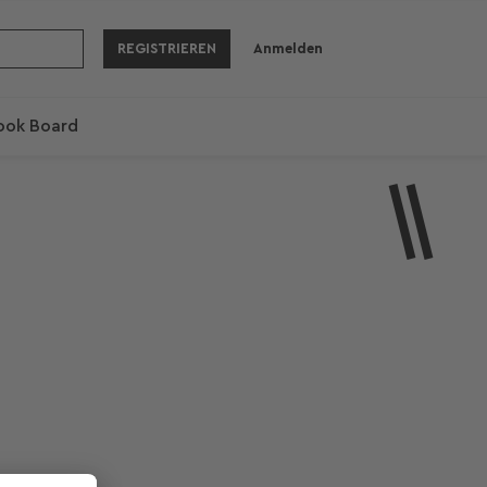
REGISTRIEREN
Anmelden
ook Board