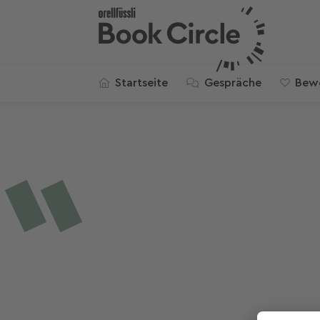
Startseite
Gespräche
Bew