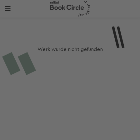
Werk wurde nicht gefunden