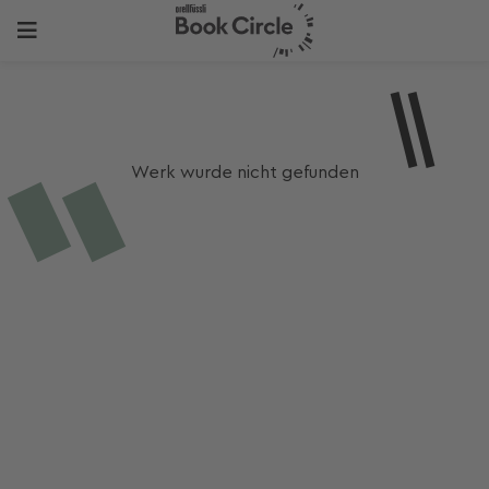
Werk wurde nicht gefunden