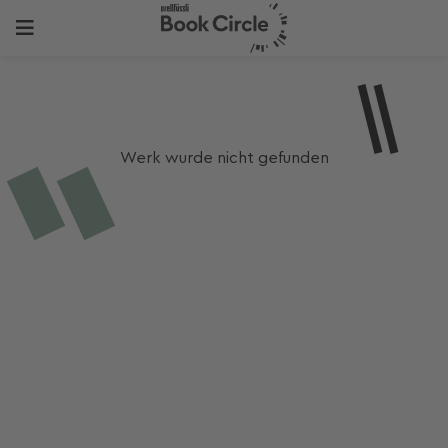
Werk wurde nicht gefunden