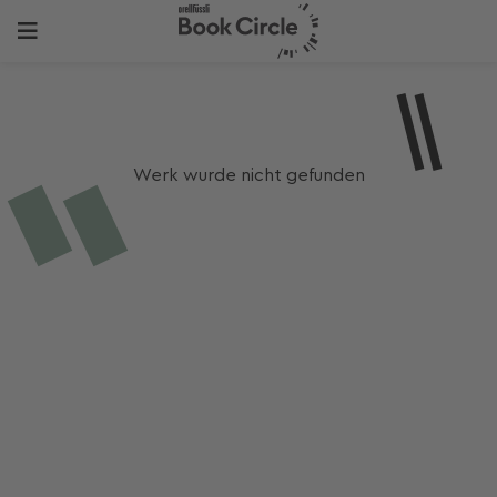
Werk wurde nicht gefunden