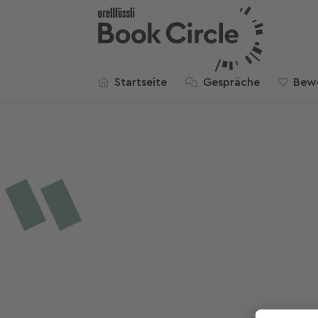
Startseite
Gespräche
Bew