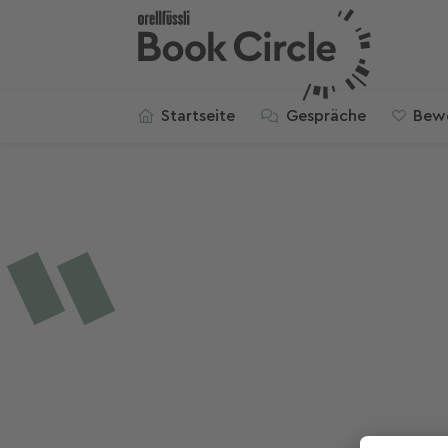
Startseite
Gespräche
Bew