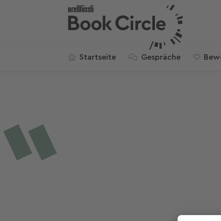
Startseite
Gespräche
Bew