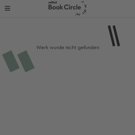
Werk wurde nicht gefunden