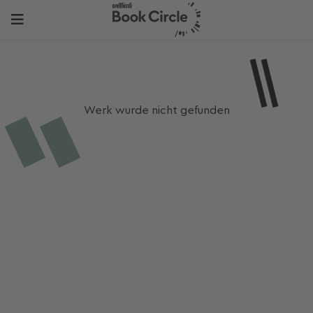
Werk wurde nicht gefunden