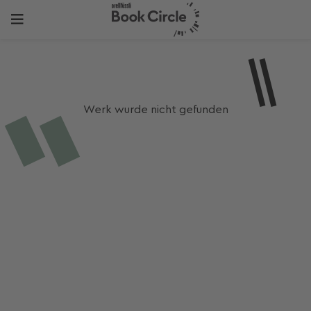
Werk wurde nicht gefunden