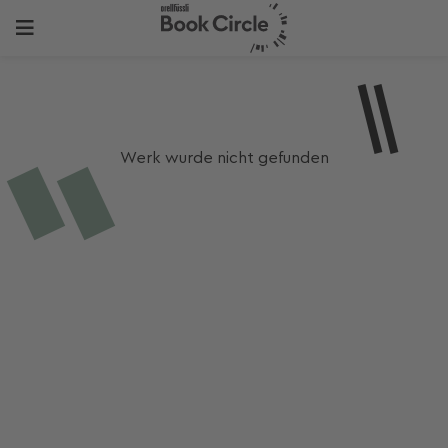
Werk wurde nicht gefunden