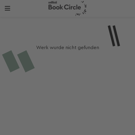
Werk wurde nicht gefunden