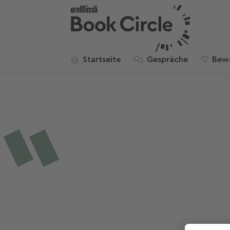
Startseite
Gespräche
Bew