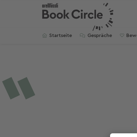
Startseite
Gespräche
Bew