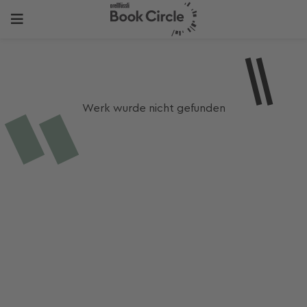
Werk wurde nicht gefunden