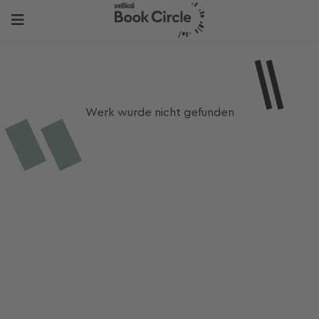
Werk wurde nicht gefunden