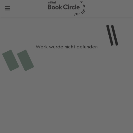
Werk wurde nicht gefunden