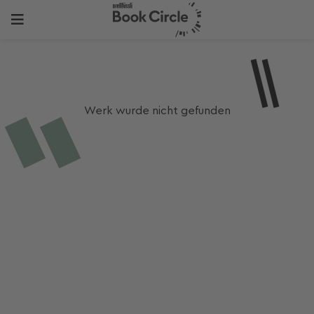
Werk wurde nicht gefunden