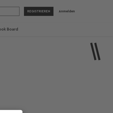
REGISTRIEREN
Anmelden
ook Board