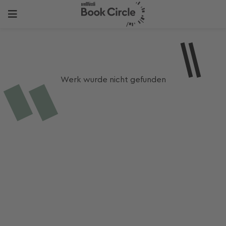
Werk wurde nicht gefunden