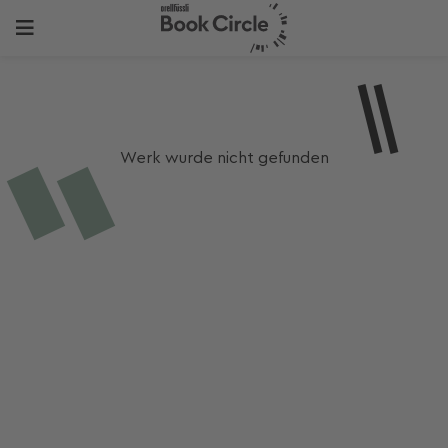
Werk wurde nicht gefunden