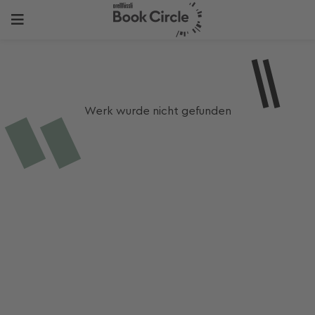
Werk wurde nicht gefunden