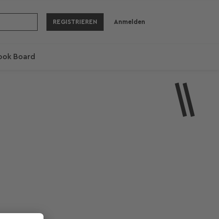
REGISTRIEREN
Anmelden
ook Board