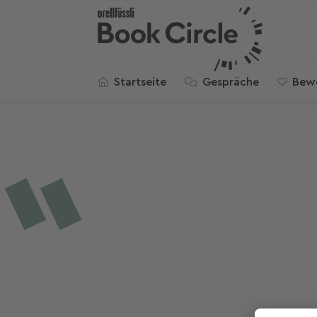
Startseite
Gespräche
Bew