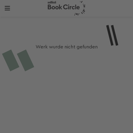
Werk wurde nicht gefunden