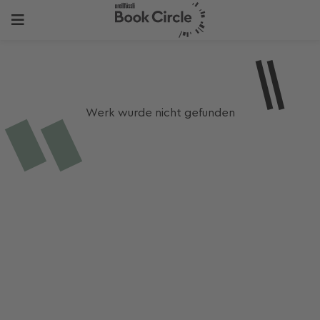
Werk wurde nicht gefunden