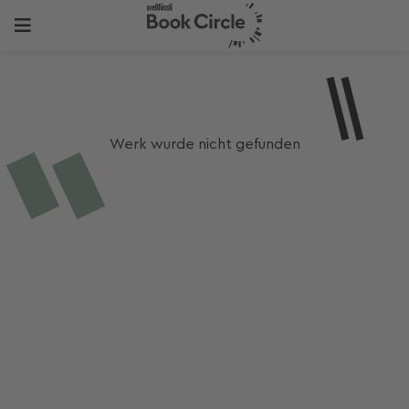
Werk wurde nicht gefunden