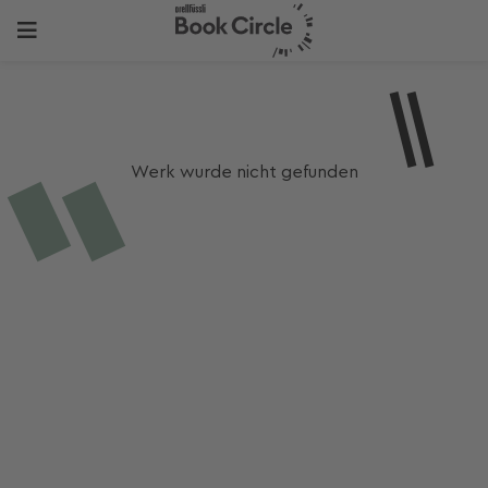
Werk wurde nicht gefunden