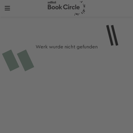
Werk wurde nicht gefunden