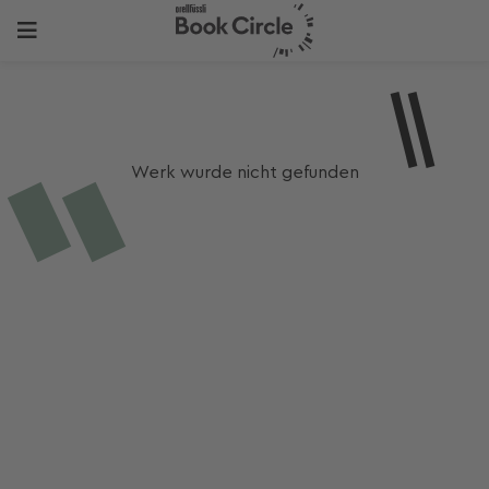
Werk wurde nicht gefunden