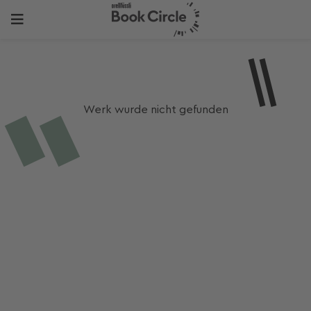
Werk wurde nicht gefunden