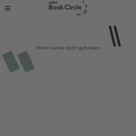
Werk wurde nicht gefunden