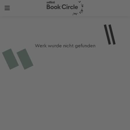
Werk wurde nicht gefunden