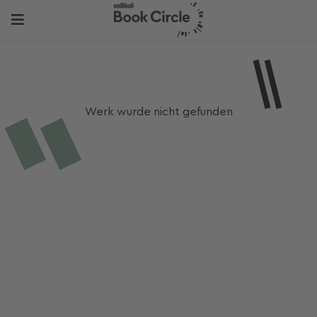
Werk wurde nicht gefunden