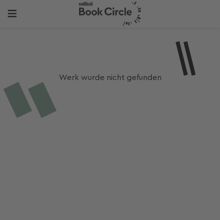
Werk wurde nicht gefunden