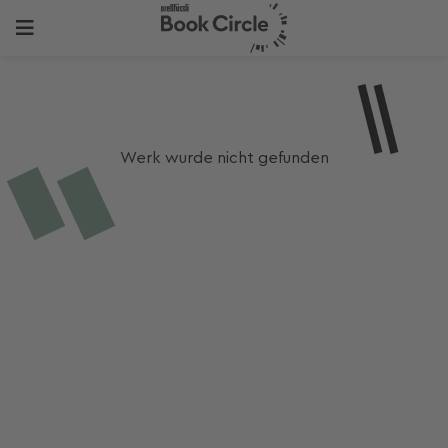
Werk wurde nicht gefunden