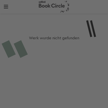
Werk wurde nicht gefunden