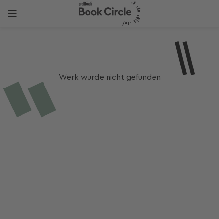
Werk wurde nicht gefunden