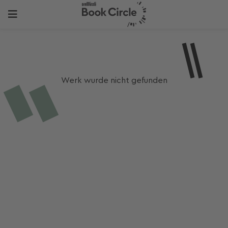
Werk wurde nicht gefunden