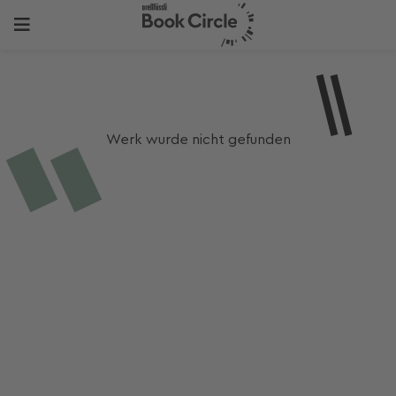
Werk wurde nicht gefunden